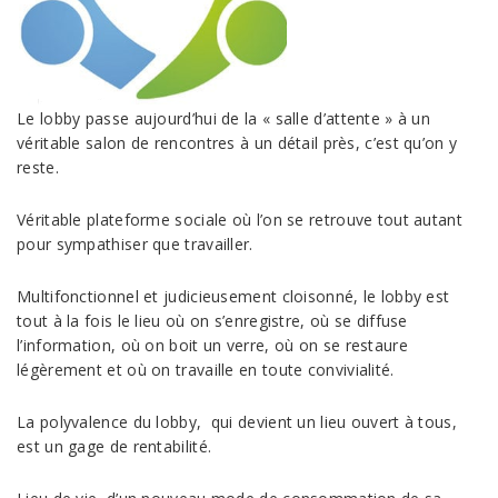
Le lobby passe aujourd’hui de la « salle d’attente » à un
véritable salon de rencontres à un détail près, c’est qu’on y
reste.
Véritable plateforme sociale où l’on se retrouve tout autant
pour sympathiser que travailler.
Multifonctionnel et judicieusement cloisonné, le lobby est
tout à la fois le lieu où on s’enregistre, où se diffuse
l’information, où on boit un verre, où on se restaure
légèrement et où on travaille en toute convivialité.
La polyvalence du lobby, qui devient un lieu ouvert à tous,
est un gage de rentabilité.