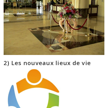
2) Les nouveaux lieux de vie